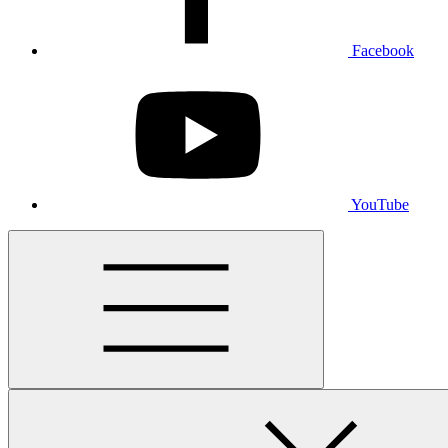
Facebook
YouTube