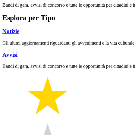
Bandi di gara, avvisi di concorso e tutte le opportunità per cittadini e 
Esplora per Tipo
Notizie
Gli ultimi aggiornamenti riguardanti gli avvenimenti e la vita culturale
Avvisi
Bandi di gara, avvisi di concorso e tutte le opportunità per cittadini e 