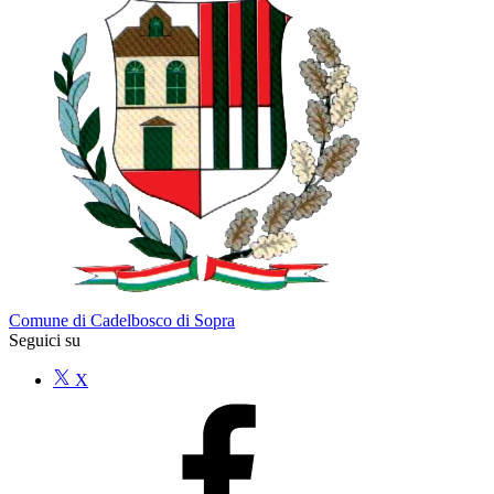
Comune di Cadelbosco di Sopra
Seguici su
X