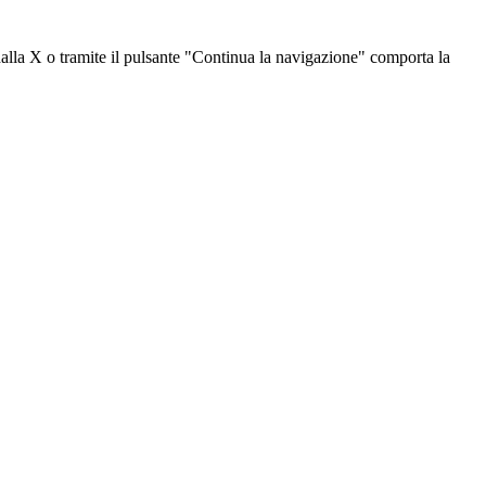
dalla X o tramite il pulsante "Continua la navigazione" comporta la