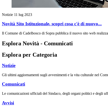
Notizie
11 lug 2023
Novità Sito Istituzionale, scopri cosa c'è di nuovo...
Il Comune di Cadelbosco di Sopra pubblica il nuovo sito web realizzato
Esplora Novità - Comunicati
Esplora per Categoria
Notizie
Gli ultimi aggiornamenti sugli avvenimenti e la vita culturale nel Com
Comunicati
Le comunicazioni ufficiali del Sindaco, degli organi politici e degli uf
Avvisi