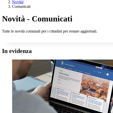
Novità
/
Comunicati
Novità - Comunicati
Tutte le novità comunali per i cittadini per restare aggiornati.
In evidenza