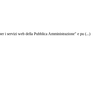
er i servizi web della Pubblica Amministrazione" e pu (...)