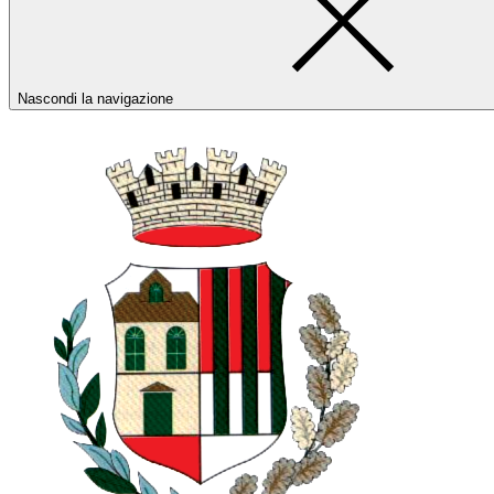
Nascondi la navigazione