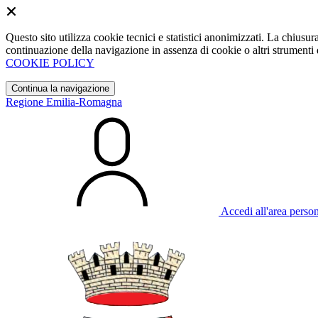
Questo sito utilizza cookie tecnici e statistici anonimizzati. La chiu
continuazione della navigazione in assenza di cookie o altri strumenti d
COOKIE POLICY
Continua la navigazione
Regione Emilia-Romagna
Accedi all'area perso