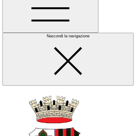
Nascondi la navigazione