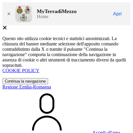
MyTerradiMezzo
×
Apri
Home
Questo sito utilizza cookie tecnici e statistici anonimizzati. La
chiusura del banner mediante selezione dell'apposito comando
contraddistinto dalla X o tramite il pulsante "Continua la
navigazione" comporta la continuazione della navigazione in
assenza di cookie o altri strumenti di tracciamento diversi da quelli
sopracitati.
COOKIE POLICY
Continua la navigazione
Regione Emilia-Romagna
Accedi all'area