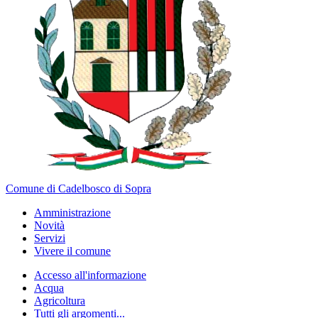
Comune di Cadelbosco di Sopra
Amministrazione
Novità
Servizi
Vivere il comune
Accesso all'informazione
Acqua
Agricoltura
Tutti gli argomenti...