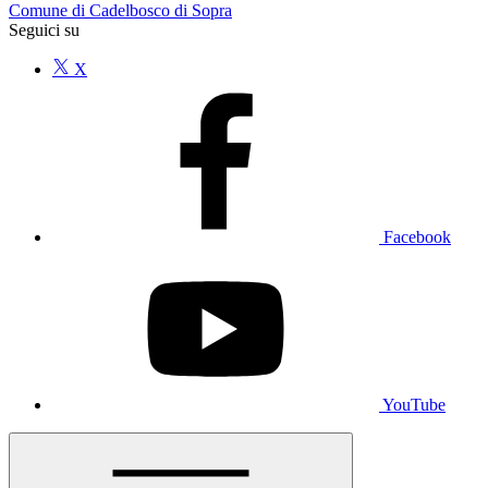
Comune di Cadelbosco di Sopra
Seguici su
X
Facebook
YouTube