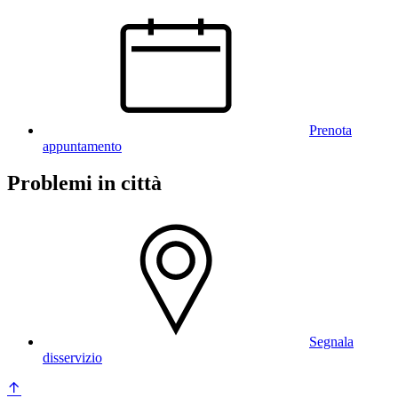
Prenota
appuntamento
Problemi in città
Segnala
disservizio