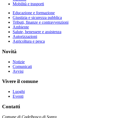
Mobilità e trasporti
Educazione e formazione
Giustizia e sicurezza pubblica
Tributi, finanze e contravvenzioni
Ambiente
Salute, benessere e assistenza
Autorizzazioni
Agricoltura e pesca
Novità
Notizie
Comunicati
Avvisi
Vivere il comune
Luoghi
Eventi
Contatti
Comune di Cadelbosco di Sopra