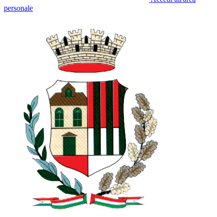
personale