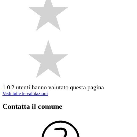
1.0
2 utenti hanno valutato questa pagina
Vedi tutte le valutazioni
Contatta il comune