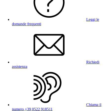
Leggi le
domande frequenti
Richiedi
assistenza
Chiama il
numero +39 0522 918511