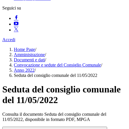
Seguici su
Accedi
Home Page
/
Amministrazione
/
Documenti e dati
/
Convocazione e sedute del Consiglio Comunale
/
Anno 2022
/
Seduta del consiglio comunale del 11/05/2022
Seduta del consiglio comunale
del 11/05/2022
Consulta il documento Seduta del consiglio comunale del
11/05/2022, disponibile in formato PDF, MPGA