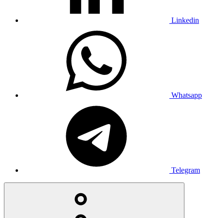
Linkedin
Whatsapp
Telegram