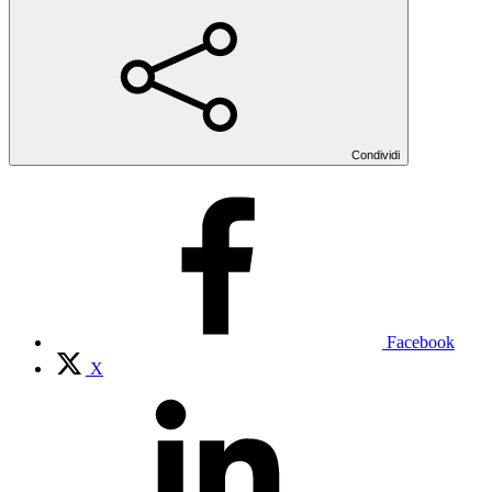
Condividi
Facebook
X