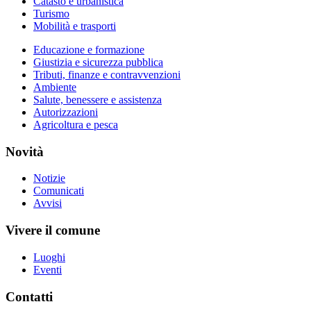
Catasto e urbanistica
Turismo
Mobilità e trasporti
Educazione e formazione
Giustizia e sicurezza pubblica
Tributi, finanze e contravvenzioni
Ambiente
Salute, benessere e assistenza
Autorizzazioni
Agricoltura e pesca
Novità
Notizie
Comunicati
Avvisi
Vivere il comune
Luoghi
Eventi
Contatti