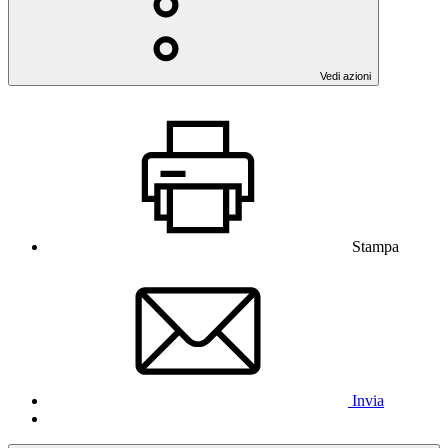
Vedi azioni
Stampa
Invia