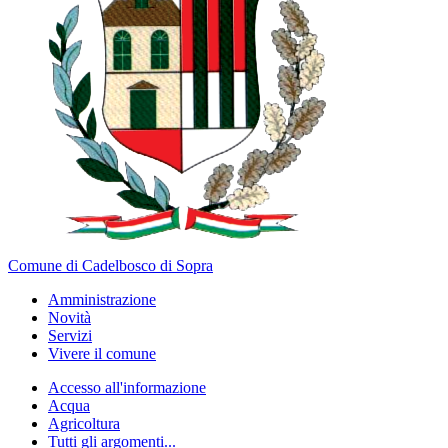
Comune di Cadelbosco di Sopra
Amministrazione
Novità
Servizi
Vivere il comune
Accesso all'informazione
Acqua
Agricoltura
Tutti gli argomenti...