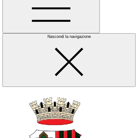
Nascondi la navigazione