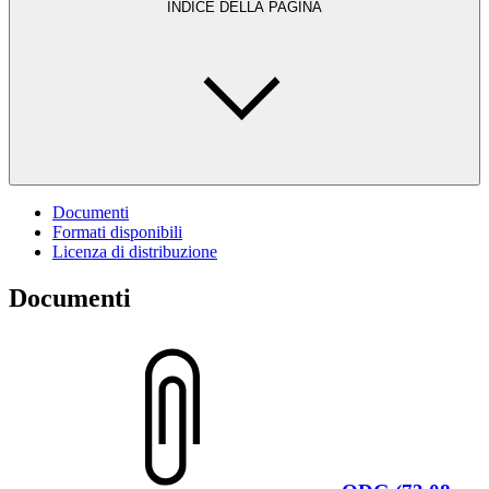
INDICE DELLA PAGINA
Documenti
Formati disponibili
Licenza di distribuzione
Documenti