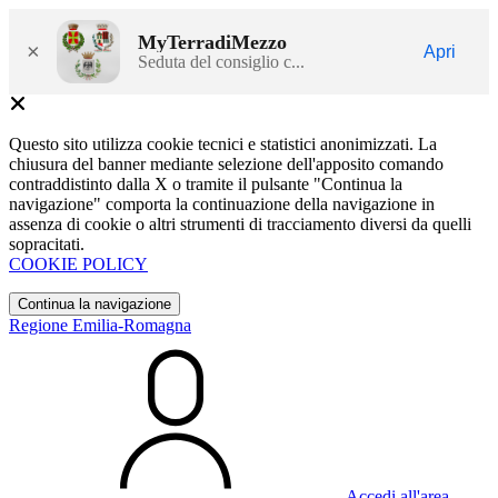
MyTerradiMezzo
×
Apri
Seduta del consiglio c...
Questo sito utilizza cookie tecnici e statistici anonimizzati. La
chiusura del banner mediante selezione dell'apposito comando
contraddistinto dalla X o tramite il pulsante "Continua la
navigazione" comporta la continuazione della navigazione in
assenza di cookie o altri strumenti di tracciamento diversi da quelli
sopracitati.
COOKIE POLICY
Continua la navigazione
Regione Emilia-Romagna
Accedi all'area