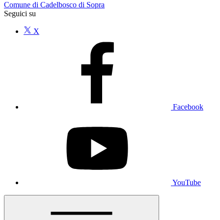
Comune di Cadelbosco di Sopra
Seguici su
X
Facebook
YouTube