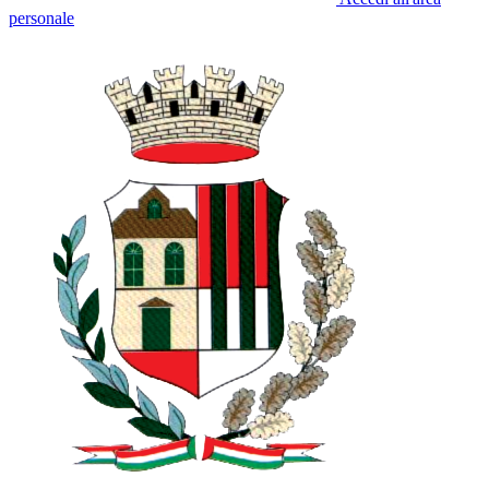
personale