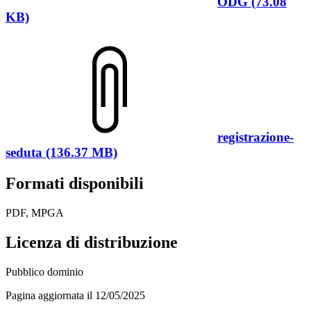
ODG (73.08
KB)
registrazione-
seduta (136.37 MB)
Formati disponibili
PDF, MPGA
Licenza di distribuzione
Pubblico dominio
Pagina aggiornata il 12/05/2025