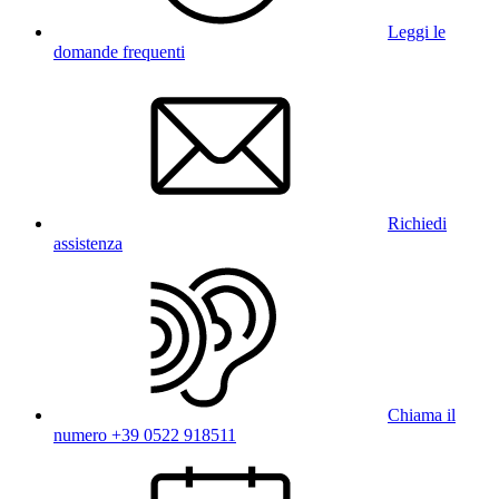
Leggi le
domande frequenti
Richiedi
assistenza
Chiama il
numero +39 0522 918511