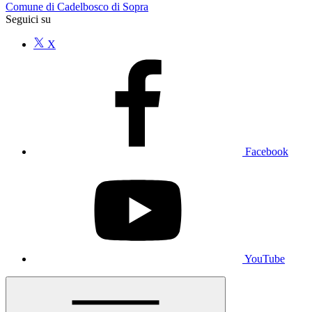
Comune di Cadelbosco di Sopra
Seguici su
X
Facebook
YouTube