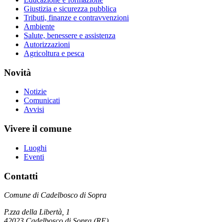
Giustizia e sicurezza pubblica
Tributi, finanze e contravvenzioni
Ambiente
Salute, benessere e assistenza
Autorizzazioni
Agricoltura e pesca
Novità
Notizie
Comunicati
Avvisi
Vivere il comune
Luoghi
Eventi
Contatti
Comune di Cadelbosco di Sopra
P.zza della Libertà, 1
42023 Cadelbosco di Sopra (RE)