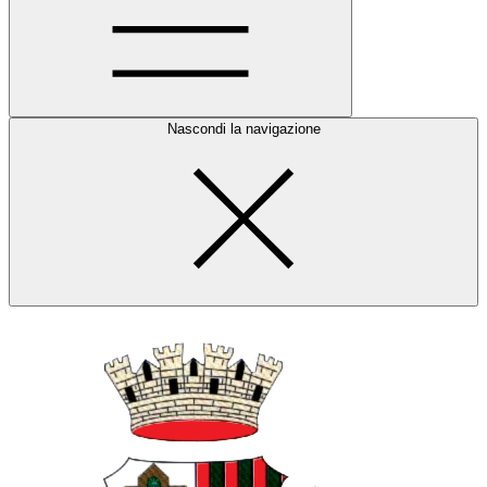
Nascondi la navigazione