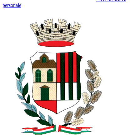
personale