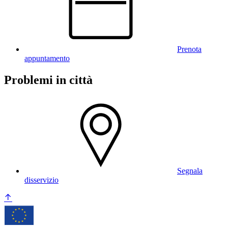
Prenota
appuntamento
Problemi in città
Segnala
disservizio