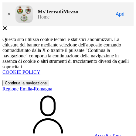
MyTerradiMezzo
×
Apri
Home
Questo sito utilizza cookie tecnici e statistici anonimizzati. La
chiusura del banner mediante selezione dell'apposito comando
contraddistinto dalla X o tramite il pulsante "Continua la
navigazione" comporta la continuazione della navigazione in
assenza di cookie o altri strumenti di tracciamento diversi da quelli
sopracitati.
COOKIE POLICY
Continua la navigazione
Regione Emilia-Romagna
Accedi all'area