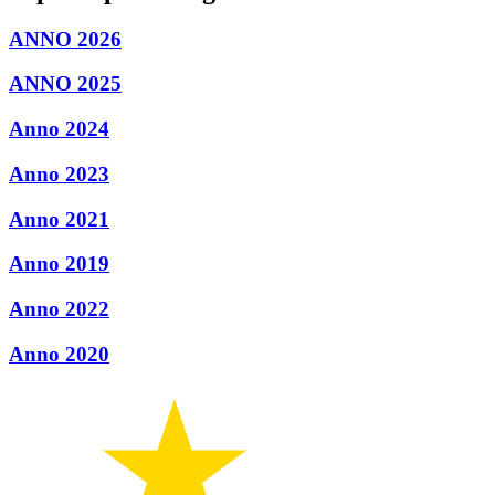
ANNO 2026
ANNO 2025
Anno 2024
Anno 2023
Anno 2021
Anno 2019
Anno 2022
Anno 2020