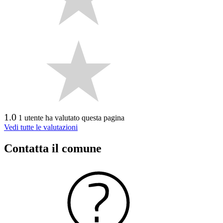
1.0
1 utente ha valutato questa pagina
Vedi tutte le valutazioni
Contatta il comune