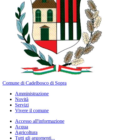
Comune di Cadelbosco di Sopra
Amministrazione
Novità
Servizi
Vivere il comune
Accesso all'informazione
Acqua
Agricoltura
Tutti gli argomenti...