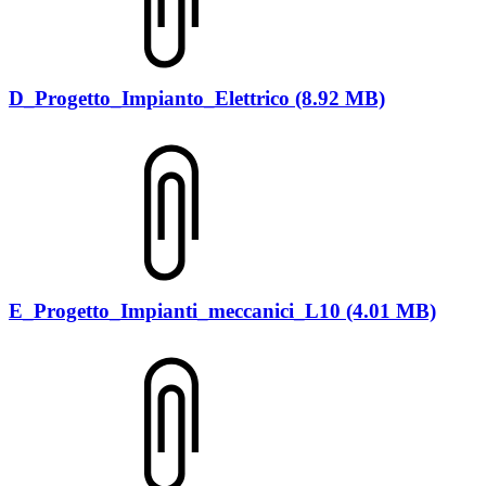
D_Progetto_Impianto_Elettrico (8.92 MB)
E_Progetto_Impianti_meccanici_L10 (4.01 MB)