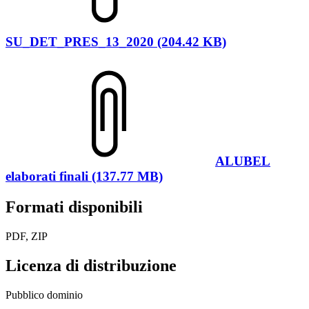
SU_DET_PRES_13_2020 (204.42 KB)
ALUBEL
elaborati finali (137.77 MB)
Formati disponibili
PDF, ZIP
Licenza di distribuzione
Pubblico dominio