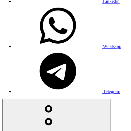
Linkedin
Whatsapp
Telegram