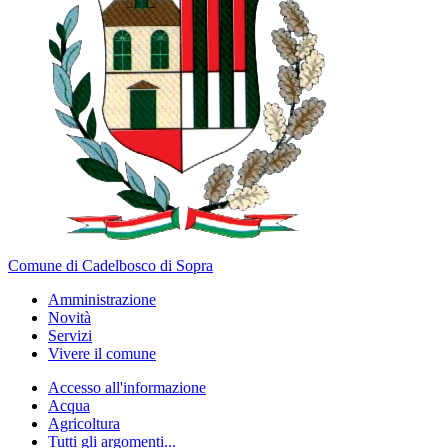
Comune di Cadelbosco di Sopra
Amministrazione
Novità
Servizi
Vivere il comune
Accesso all'informazione
Acqua
Agricoltura
Tutti gli argomenti...