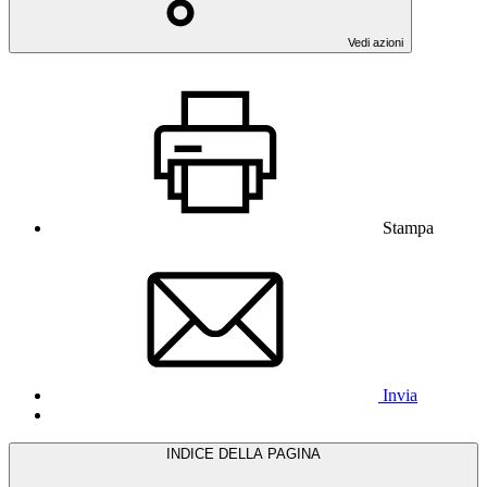
Vedi azioni
Stampa
Invia
INDICE DELLA PAGINA