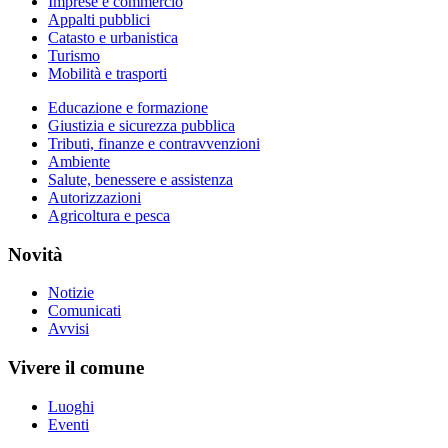
Imprese e commercio
Appalti pubblici
Catasto e urbanistica
Turismo
Mobilità e trasporti
Educazione e formazione
Giustizia e sicurezza pubblica
Tributi, finanze e contravvenzioni
Ambiente
Salute, benessere e assistenza
Autorizzazioni
Agricoltura e pesca
Novità
Notizie
Comunicati
Avvisi
Vivere il comune
Luoghi
Eventi