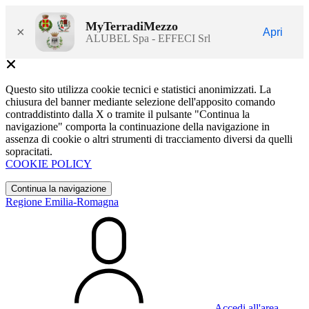
MyTerradiMezzo
×
Apri
ALUBEL Spa - EFFECI Srl
Questo sito utilizza cookie tecnici e statistici anonimizzati. La
chiusura del banner mediante selezione dell'apposito comando
contraddistinto dalla X o tramite il pulsante "Continua la
navigazione" comporta la continuazione della navigazione in
assenza di cookie o altri strumenti di tracciamento diversi da quelli
sopracitati.
COOKIE POLICY
Continua la navigazione
Regione Emilia-Romagna
Accedi all'area