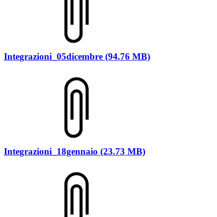
Integrazioni_05dicembre (94.76 MB)
Integrazioni_18gennaio (23.73 MB)