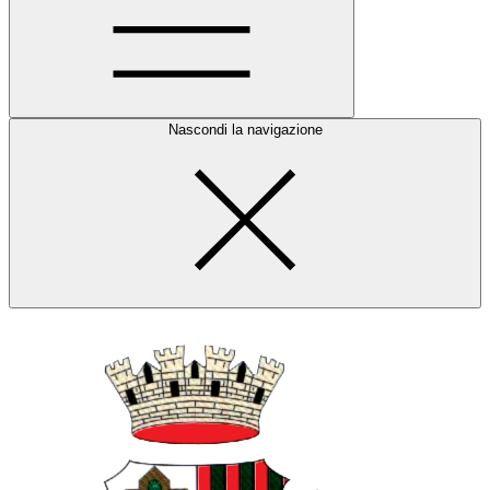
Nascondi la navigazione