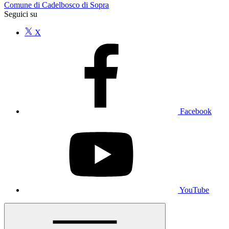
Comune di Cadelbosco di Sopra
Seguici su
X
Facebook
YouTube