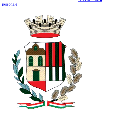
personale