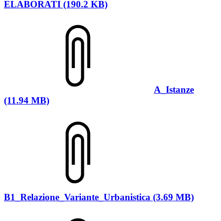
ELABORATI (190.2 KB)
A_Istanze
(11.94 MB)
B1_Relazione_Variante_Urbanistica (3.69 MB)