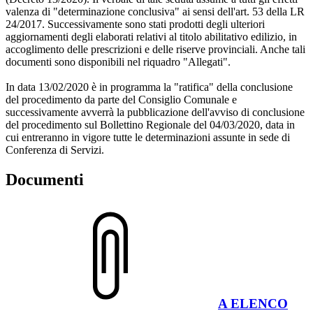
valenza di "determinazione conclusiva" ai sensi dell'art. 53 della LR
24/2017. Successivamente sono stati prodotti degli ulteriori
aggiornamenti degli elaborati relativi al titolo abilitativo edilizio, in
accoglimento delle prescrizioni e delle riserve provinciali. Anche tali
documenti sono disponibili nel riquadro "Allegati".
In data 13/02/2020 è in programma la "ratifica" della conclusione
del procedimento da parte del Consiglio Comunale e
successivamente avverrà la pubblicazione dell'avviso di conclusione
del procedimento sul Bollettino Regionale del 04/03/2020, data in
cui entreranno in vigore tutte le determinazioni assunte in sede di
Conferenza di Servizi.
Documenti
A ELENCO