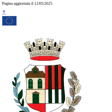
Pagina aggiornata il 12/05/2025