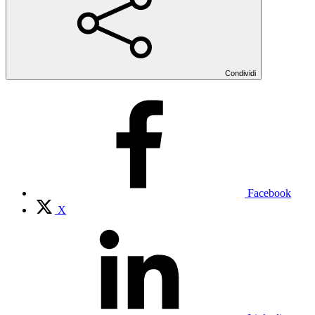
Condividi
Facebook
X