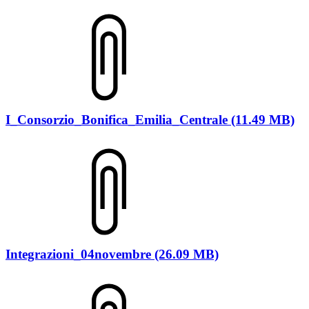
I_Consorzio_Bonifica_Emilia_Centrale (11.49 MB)
Integrazioni_04novembre (26.09 MB)