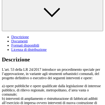
Descrizione
Documenti
Formati disponibili
Licenza di distribuzione
Descrizione
L'art. 53 della LR 24/2017 introduce un procedimento speciale per
l’approvazione, in variante agli strumenti urbanistici comunali, del
progetto definitivo o esecutivo dei seguenti interventi e opere:
a) opere pubbliche e opere qualificate dalla legislazione di interesse
pubblico, di rilievo regionale, metropolitano, d’area vasta o
comunale;
b) interventi di ampliamento e ristrutturazione di fabbricati adibiti
all’esercizio di impresa ovvero interventi di nuova costruzione di