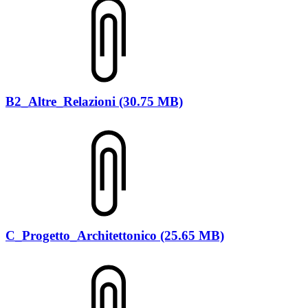
B2_Altre_Relazioni (30.75 MB)
C_Progetto_Architettonico (25.65 MB)