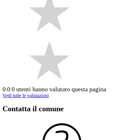
0.0
0 utenti hanno valutato questa pagina
Vedi tutte le valutazioni
Contatta il comune