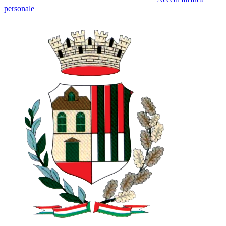
personale