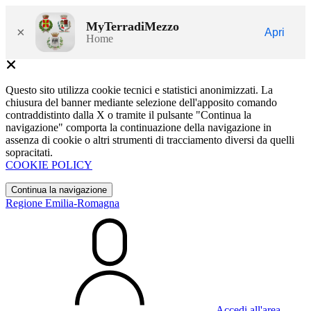
MyTerradiMezzo
×
Apri
Home
Questo sito utilizza cookie tecnici e statistici anonimizzati. La
chiusura del banner mediante selezione dell'apposito comando
contraddistinto dalla X o tramite il pulsante "Continua la
navigazione" comporta la continuazione della navigazione in
assenza di cookie o altri strumenti di tracciamento diversi da quelli
sopracitati.
COOKIE POLICY
Continua la navigazione
Regione Emilia-Romagna
Accedi all'area