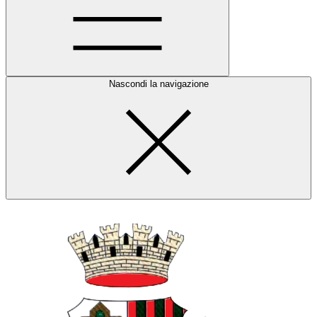
Nascondi la navigazione