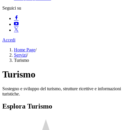
Seguici su
Accedi
Home Page
/
Servizi
/
Turismo
Turismo
Sostegno e sviluppo del turismo, strutture ricettive e informazioni
turistiche.
Esplora Turismo