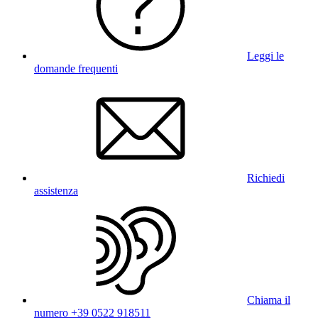
Leggi le
domande frequenti
Richiedi
assistenza
Chiama il
numero +39 0522 918511