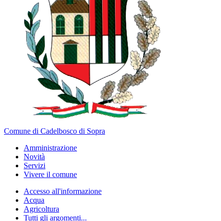
Comune di Cadelbosco di Sopra
Amministrazione
Novità
Servizi
Vivere il comune
Accesso all'informazione
Acqua
Agricoltura
Tutti gli argomenti...