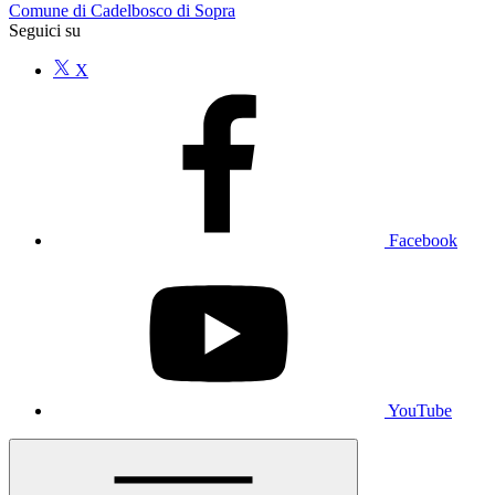
Comune di Cadelbosco di Sopra
Seguici su
X
Facebook
YouTube