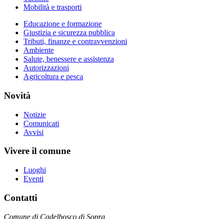
Mobilità e trasporti
Educazione e formazione
Giustizia e sicurezza pubblica
Tributi, finanze e contravvenzioni
Ambiente
Salute, benessere e assistenza
Autorizzazioni
Agricoltura e pesca
Novità
Notizie
Comunicati
Avvisi
Vivere il comune
Luoghi
Eventi
Contatti
Comune di Cadelbosco di Sopra