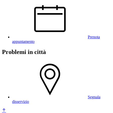
Prenota
appuntamento
Problemi in città
Segnala
disservizio