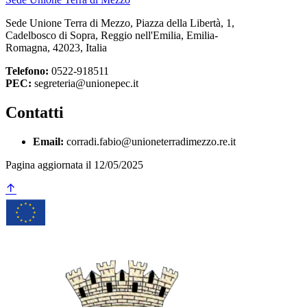
Sede Unione Terra di Mezzo, Piazza della Libertà, 1,
Cadelbosco di Sopra, Reggio nell'Emilia, Emilia-
Romagna, 42023, Italia
Telefono:
0522-918511
PEC:
segreteria@unionepec.it
Contatti
Email:
corradi.fabio@unioneterradimezzo.re.it
Pagina aggiornata il 12/05/2025