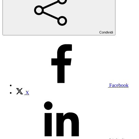
Condividi
Facebook
X