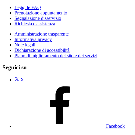
Leggi le FAQ
Prenotazione appuntamento
Segnalazione disservizio
Richiesta d'assistenza
Amministrazione trasparente
Informativa privacy
Note legali
Dichiarazione di accessibilità
Piano di miglioramento del sito e dei servizi
Seguici su
X
Facebook