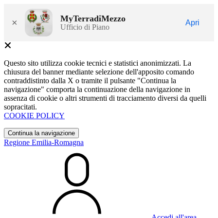
MyTerradiMezzo
×
Apri
Ufficio di Piano
Questo sito utilizza cookie tecnici e statistici anonimizzati. La
chiusura del banner mediante selezione dell'apposito comando
contraddistinto dalla X o tramite il pulsante "Continua la
navigazione" comporta la continuazione della navigazione in
assenza di cookie o altri strumenti di tracciamento diversi da quelli
sopracitati.
COOKIE POLICY
Continua la navigazione
Regione Emilia-Romagna
Accedi all'area