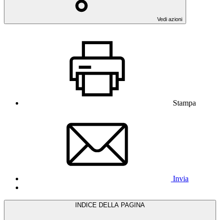
Vedi azioni
Stampa
Invia
INDICE DELLA PAGINA