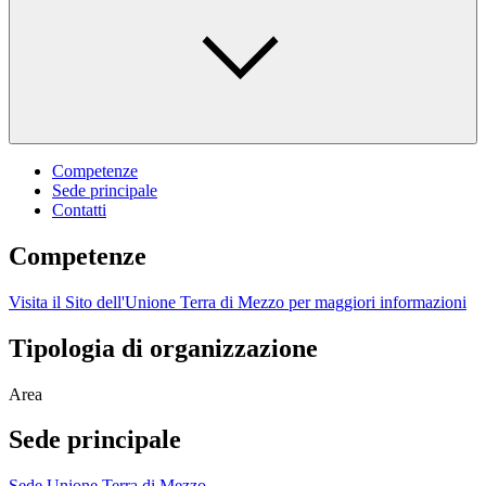
Competenze
Sede principale
Contatti
Competenze
Visita il Sito dell'Unione Terra di Mezzo per maggiori informazioni
Tipologia di organizzazione
Area
Sede principale
Sede Unione Terra di Mezzo