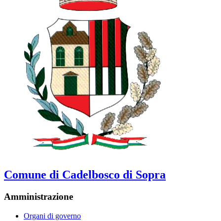
Comune di Cadelbosco di Sopra
Amministrazione
Organi di governo