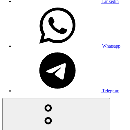
Linkedin
Whatsapp
Telegram