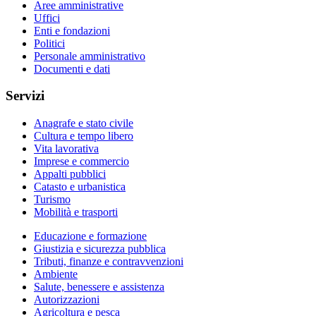
Aree amministrative
Uffici
Enti e fondazioni
Politici
Personale amministrativo
Documenti e dati
Servizi
Anagrafe e stato civile
Cultura e tempo libero
Vita lavorativa
Imprese e commercio
Appalti pubblici
Catasto e urbanistica
Turismo
Mobilità e trasporti
Educazione e formazione
Giustizia e sicurezza pubblica
Tributi, finanze e contravvenzioni
Ambiente
Salute, benessere e assistenza
Autorizzazioni
Agricoltura e pesca