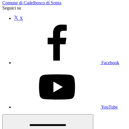
Comune di Cadelbosco di Sopra
Seguici su
X
Facebook
YouTube