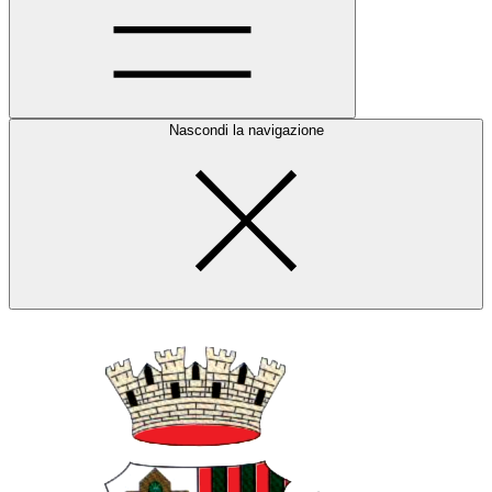
Nascondi la navigazione