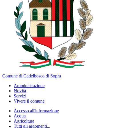
Comune di Cadelbosco di Sopra
Amministrazione
Novità
Servizi
Vivere il comune
Accesso all'informazione
Acqua
Agricoltura
Tutti gli argomenti...