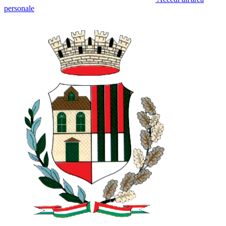
personale