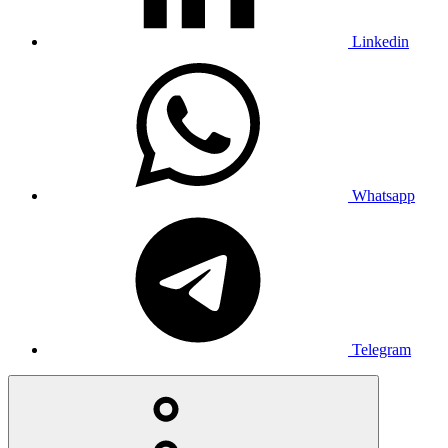
Linkedin
Whatsapp
Telegram