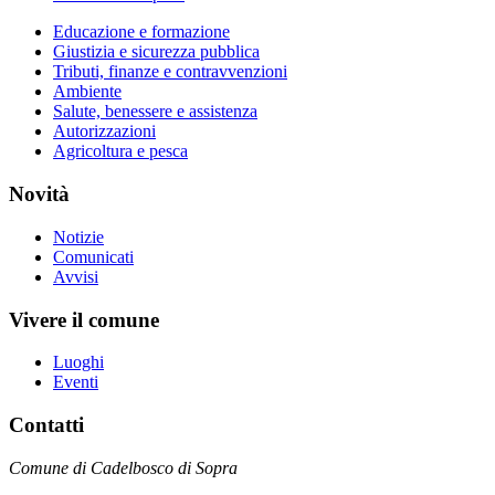
Educazione e formazione
Giustizia e sicurezza pubblica
Tributi, finanze e contravvenzioni
Ambiente
Salute, benessere e assistenza
Autorizzazioni
Agricoltura e pesca
Novità
Notizie
Comunicati
Avvisi
Vivere il comune
Luoghi
Eventi
Contatti
Comune di Cadelbosco di Sopra