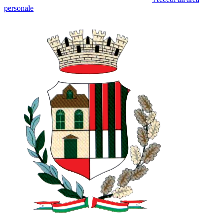
personale