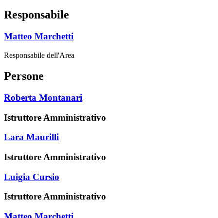
Responsabile
Matteo Marchetti
Responsabile dell'Area
Persone
Roberta Montanari
Istruttore Amministrativo
Lara Maurilli
Istruttore Amministrativo
Luigia Cursio
Istruttore Amministrativo
Matteo Marchetti