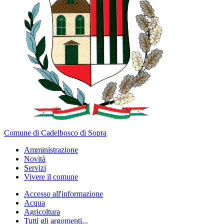
Comune di Cadelbosco di Sopra
Amministrazione
Novità
Servizi
Vivere il comune
Accesso all'informazione
Acqua
Agricoltura
Tutti gli argomenti...