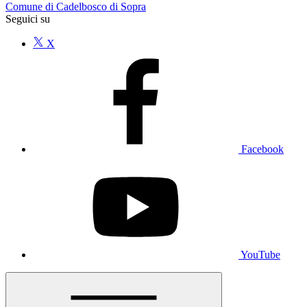
Comune di Cadelbosco di Sopra
Seguici su
X
Facebook
YouTube