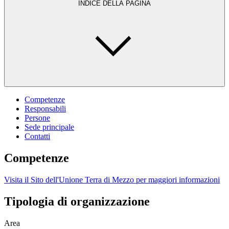
INDICE DELLA PAGINA
Competenze
Responsabili
Persone
Sede principale
Contatti
Competenze
Visita il Sito dell'Unione Terra di Mezzo per maggiori informazioni
Tipologia di organizzazione
Area