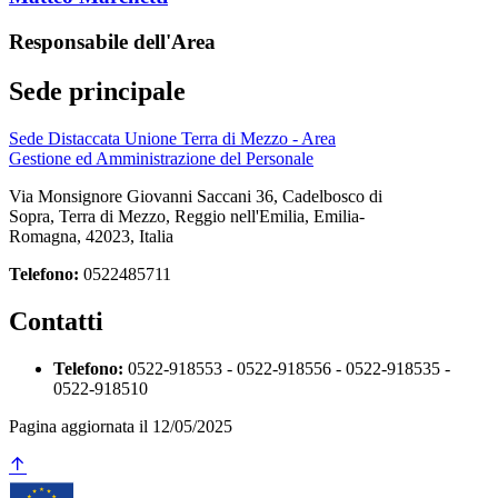
Responsabile dell'Area
Sede principale
Sede Distaccata Unione Terra di Mezzo - Area
Gestione ed Amministrazione del Personale
Via Monsignore Giovanni Saccani 36, Cadelbosco di
Sopra, Terra di Mezzo, Reggio nell'Emilia, Emilia-
Romagna, 42023, Italia
Telefono:
0522485711
Contatti
Telefono:
0522-918553 - 0522-918556 - 0522-918535 -
0522-918510
Pagina aggiornata il 12/05/2025