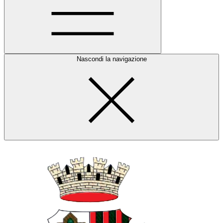
Nascondi la navigazione