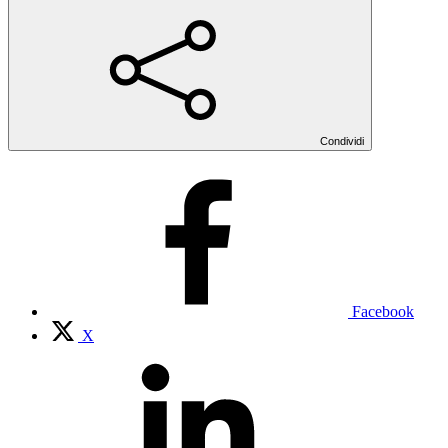
Condividi
Facebook
X