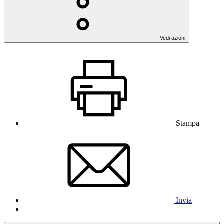
Vedi azioni
Stampa
Invia