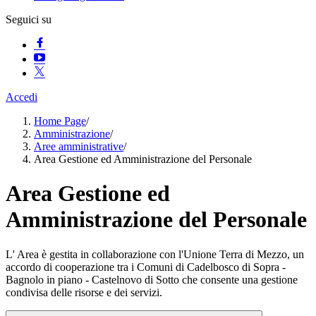
Seguici su
Accedi
Home Page
/
Amministrazione
/
Aree amministrative
/
Area Gestione ed Amministrazione del Personale
Area Gestione ed
Amministrazione del Personale
L' Area è gestita in collaborazione con l'Unione Terra di Mezzo, un
accordo di cooperazione tra i Comuni di Cadelbosco di Sopra -
Bagnolo in piano - Castelnovo di Sotto che consente una gestione
condivisa delle risorse e dei servizi.