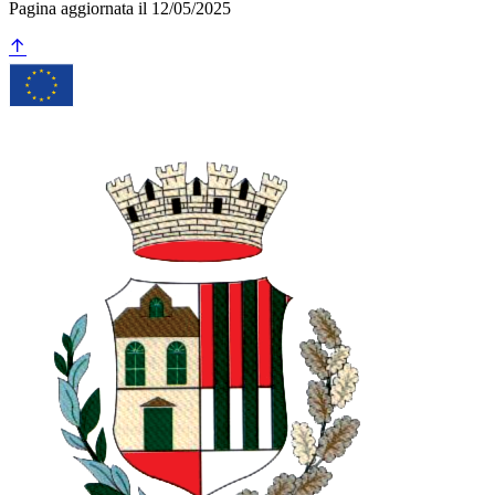
Pagina aggiornata il 12/05/2025