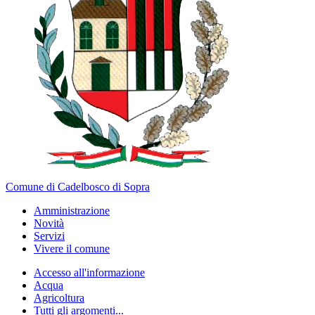
Comune di Cadelbosco di Sopra
Amministrazione
Novità
Servizi
Vivere il comune
Accesso all'informazione
Acqua
Agricoltura
Tutti gli argomenti...