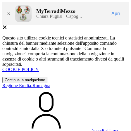
MyTerradiMezzo
×
Apri
Chiara Puglisi - Capog...
Questo sito utilizza cookie tecnici e statistici anonimizzati. La
chiusura del banner mediante selezione dell'apposito comando
contraddistinto dalla X o tramite il pulsante "Continua la
navigazione" comporta la continuazione della navigazione in
assenza di cookie o altri strumenti di tracciamento diversi da quelli
sopracitati.
COOKIE POLICY
Continua la navigazione
Regione Emilia-Romagna
Accedi all'area