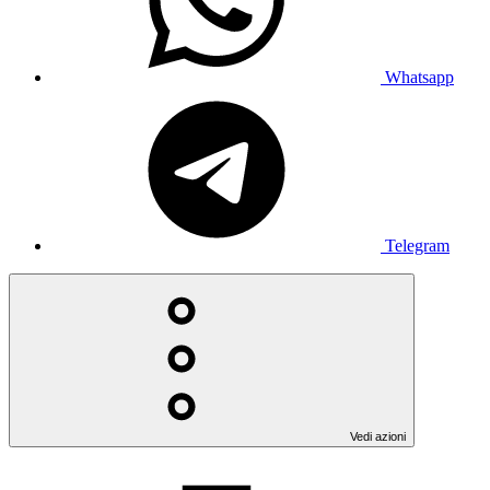
Whatsapp
Telegram
Vedi azioni