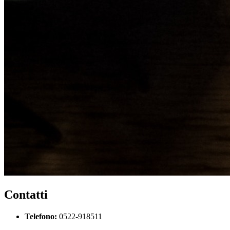
Contatti
Telefono:
0522-918511