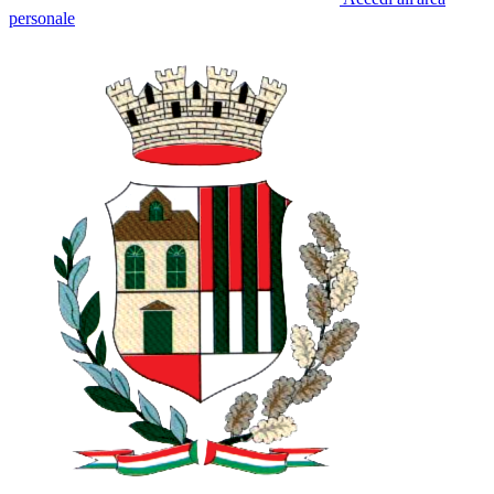
personale