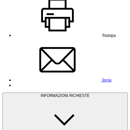
Stampa
Invia
INFORMAZIONI RICHIESTE