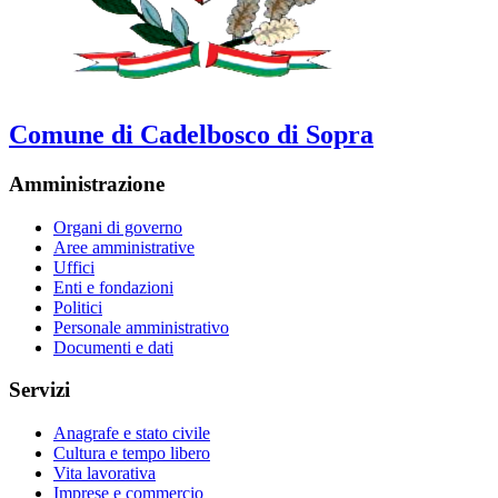
Comune di Cadelbosco di Sopra
Amministrazione
Organi di governo
Aree amministrative
Uffici
Enti e fondazioni
Politici
Personale amministrativo
Documenti e dati
Servizi
Anagrafe e stato civile
Cultura e tempo libero
Vita lavorativa
Imprese e commercio