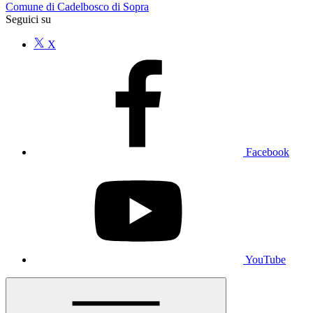
Comune di Cadelbosco di Sopra
Seguici su
X
Facebook
YouTube