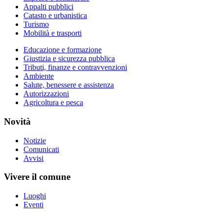
Appalti pubblici
Catasto e urbanistica
Turismo
Mobilità e trasporti
Educazione e formazione
Giustizia e sicurezza pubblica
Tributi, finanze e contravvenzioni
Ambiente
Salute, benessere e assistenza
Autorizzazioni
Agricoltura e pesca
Novità
Notizie
Comunicati
Avvisi
Vivere il comune
Luoghi
Eventi