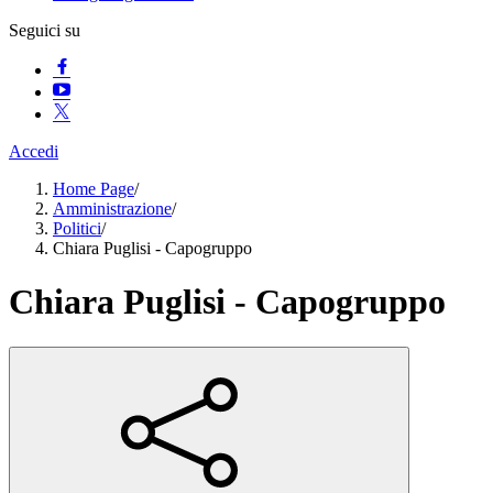
Seguici su
Accedi
Home Page
/
Amministrazione
/
Politici
/
Chiara Puglisi - Capogruppo
Chiara Puglisi - Capogruppo