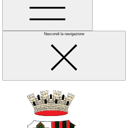
Nascondi la navigazione