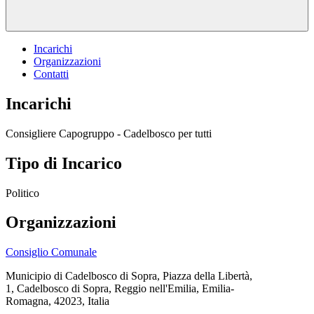
Incarichi
Organizzazioni
Contatti
Incarichi
Consigliere Capogruppo - Cadelbosco per tutti
Tipo di Incarico
Politico
Organizzazioni
Consiglio Comunale
Municipio di Cadelbosco di Sopra, Piazza della Libertà,
1, Cadelbosco di Sopra, Reggio nell'Emilia, Emilia-
Romagna, 42023, Italia