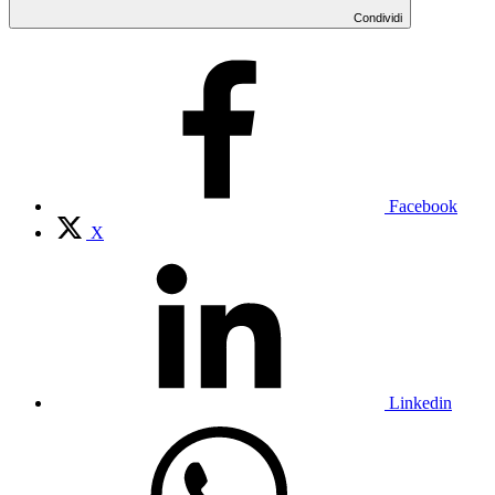
Condividi
Facebook
X
Linkedin