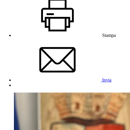
Stampa
Invia