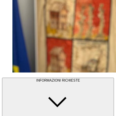
INFORMAZIONI RICHIESTE