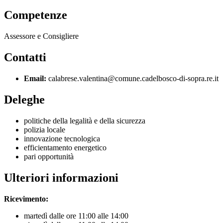
Competenze
Assessore e Consigliere
Contatti
Email:
calabrese.valentina@comune.cadelbosco-di-sopra.re.it
Deleghe
politiche della legalità e della sicurezza
polizia locale
innovazione tecnologica
efficientamento energetico
pari opportunità
Ulteriori informazioni
Ricevimento:
martedì dalle ore 11:00 alle 14:00