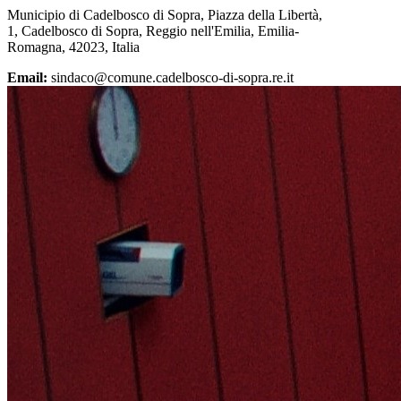
Municipio di Cadelbosco di Sopra, Piazza della Libertà,
1, Cadelbosco di Sopra, Reggio nell'Emilia, Emilia-
Romagna, 42023, Italia
Email:
sindaco@comune.cadelbosco-di-sopra.re.it