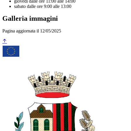
giovedì dalle ore 11:00 alle 14:00
sabato dalle ore 9:00 alle 13:00
Galleria immagini
Pagina aggiornata il 12/05/2025