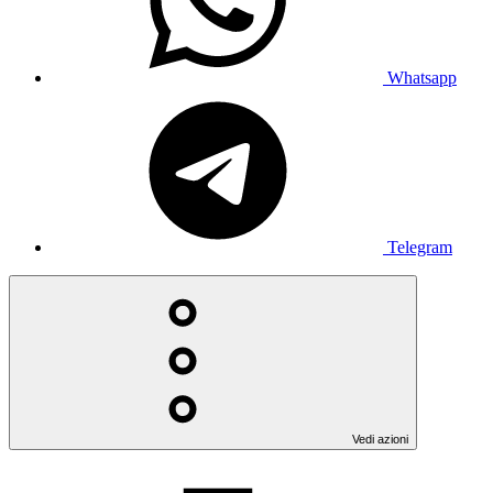
Whatsapp
Telegram
Vedi azioni