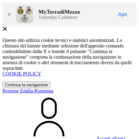
MyTerradiMezzo
×
Apri
Valentina Calabrese
Questo sito utilizza cookie tecnici e statistici anonimizzati. La
chiusura del banner mediante selezione dell'apposito comando
contraddistinto dalla X o tramite il pulsante "Continua la
navigazione" comporta la continuazione della navigazione in
assenza di cookie o altri strumenti di tracciamento diversi da quelli
sopracitati.
COOKIE POLICY
Continua la navigazione
Regione Emilia-Romagna
Accedi all'area