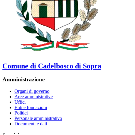
Comune di Cadelbosco di Sopra
Amministrazione
Organi di governo
Aree amministrative
Uffici
Enti e fondazioni
Politici
Personale amministrativo
Documenti e dati