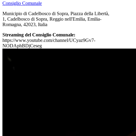
Consiglio Comunale
Municipio di Cadelbosco di Sopra, Piazza della Libertà,
1, Cadelbosco di Sopra, Reggio nell'Emilia, Emilia-
Romagna, 42023, Italia
Streaming del Consiglio Comunale:
https://www.youtube.com/channel/UCyaz9Gv7-
NODAphBDjCeseg