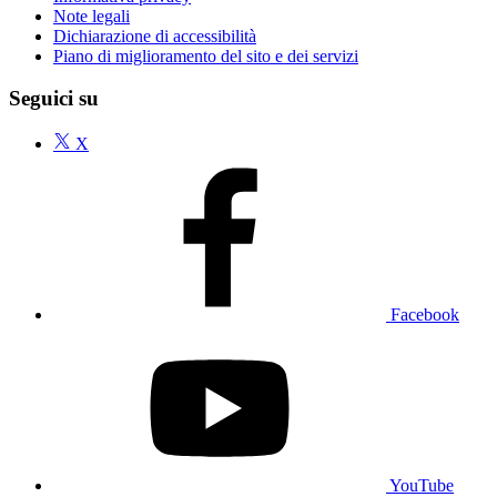
Note legali
Dichiarazione di accessibilità
Piano di miglioramento del sito e dei servizi
Seguici su
X
Facebook
YouTube