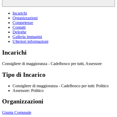
Incarichi
Organizzazioni
Competenze
Contatti
Deleghe
Galleria immagini
Ulteriori informazioni
Incarichi
Consigliere di maggioranza - Cadelbosco per tutti, Assessore
Tipo di Incarico
Consigliere di maggioranza - Cadelbosco per tutti: Politico
Assessore: Politico
Organizzazioni
Giunta Comunale