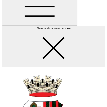
Nascondi la navigazione