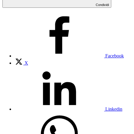
Condividi
Facebook
X
Linkedin