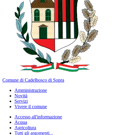
Comune di Cadelbosco di Sopra
Amministrazione
Novità
Servizi
Vivere il comune
Accesso all'informazione
Acqua
Agricoltura
Tutti gli argomenti...