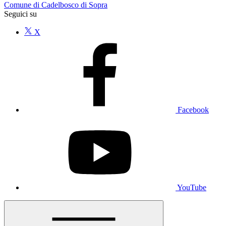
Comune di Cadelbosco di Sopra
Seguici su
X
Facebook
YouTube