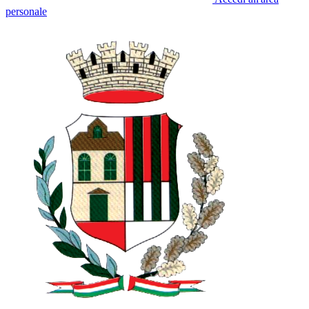
personale