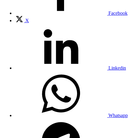
Facebook
X
Linkedin
Whatsapp