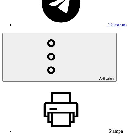
Telegram
Vedi azioni
Stampa