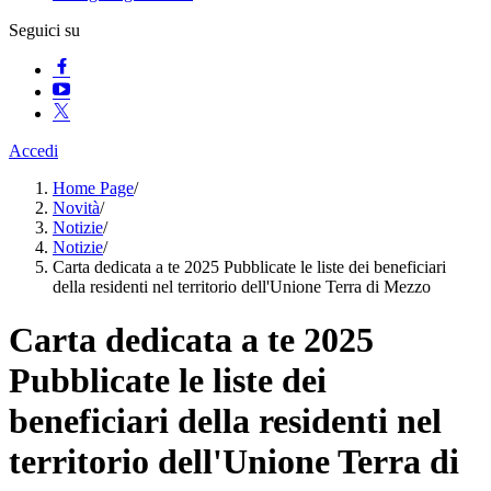
Seguici su
Accedi
Home Page
/
Novità
/
Notizie
/
Notizie
/
Carta dedicata a te 2025 Pubblicate le liste dei beneficiari
della residenti nel territorio dell'Unione Terra di Mezzo
Carta dedicata a te 2025
Pubblicate le liste dei
beneficiari della residenti nel
territorio dell'Unione Terra di