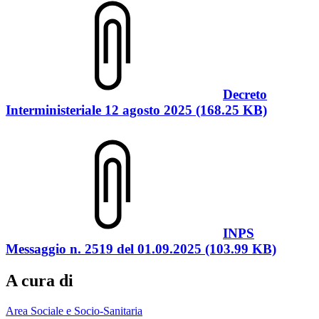
Decreto
Interministeriale 12 agosto 2025 (168.25 KB)
INPS
Messaggio n. 2519 del 01.09.2025 (103.99 KB)
A cura di
Area Sociale e Socio-Sanitaria