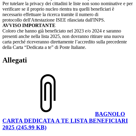
Per tutelare la privacy dei cittadini le liste non sono nominative e per
verificare se il proprio nucleo rientra tra quelli beneficiari è
necessario effettuare la ricerca tramite il numero di
protocollo dell'Attestazione ISEE rilasciata dall'INPS.
AVVISO IMPORTANTE
Coloro che hanno già beneficiato nel 2023 e/o 2024 e saranno
presenti anche nella lista 2025, non dovranno ritirare una nuova
carta perché riceveranno direttamente l’accredito sulla precedente
della Carta “Dedicata a te” di Poste Italiane.
Allegati
BAGNOLO
CARTA DEDICATA A TE LISTA BENEFICIARI
2025 (245.99 KB)