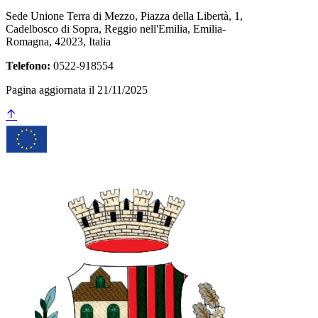
Sede Unione Terra di Mezzo, Piazza della Libertà, 1,
Cadelbosco di Sopra, Reggio nell'Emilia, Emilia-
Romagna, 42023, Italia
Telefono:
0522-918554
Pagina aggiornata il 21/11/2025