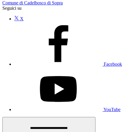
Comune di Cadelbosco di Sopra
Seguici su
X
Facebook
YouTube