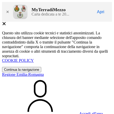
MyTerradiMezzo
×
Apri
Carta dedicata a te 20...
Questo sito utilizza cookie tecnici e statistici anonimizzati. La
chiusura del banner mediante selezione dell'apposito comando
contraddistinto dalla X o tramite il pulsante "Continua la
navigazione" comporta la continuazione della navigazione in
assenza di cookie o altri strumenti di tracciamento diversi da quelli
sopracitati.
COOKIE POLICY
Continua la navigazione
Regione Emilia-Romagna
Accedi all'area