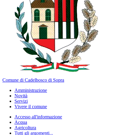
Comune di Cadelbosco di Sopra
Amministrazione
Novità
Servizi
Vivere il comune
Accesso all'informazione
Acqua
Agricoltura
Tutti gli argomenti...