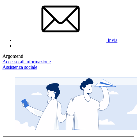
Invia
Argomenti
Accesso all'informazione
Assistenza sociale