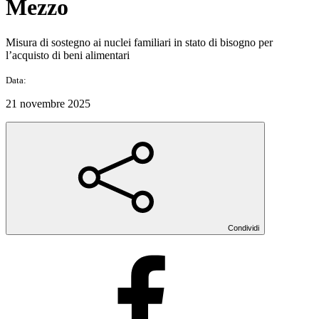
Mezzo
Misura di sostegno ai nuclei familiari in stato di bisogno per
l’acquisto di beni alimentari
Data:
21 novembre 2025
Condividi