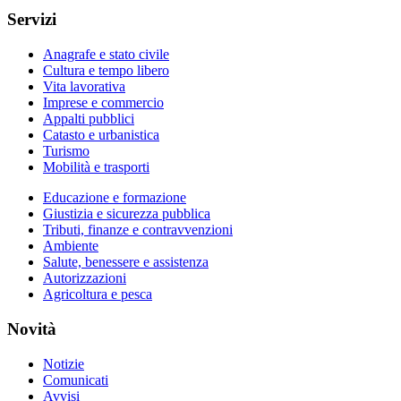
Servizi
Anagrafe e stato civile
Cultura e tempo libero
Vita lavorativa
Imprese e commercio
Appalti pubblici
Catasto e urbanistica
Turismo
Mobilità e trasporti
Educazione e formazione
Giustizia e sicurezza pubblica
Tributi, finanze e contravvenzioni
Ambiente
Salute, benessere e assistenza
Autorizzazioni
Agricoltura e pesca
Novità
Notizie
Comunicati
Avvisi