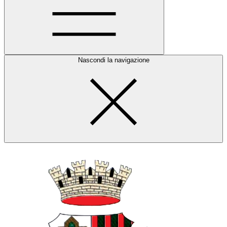
Nascondi la navigazione