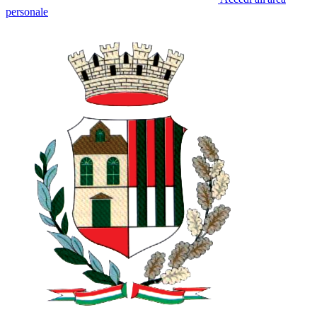
personale