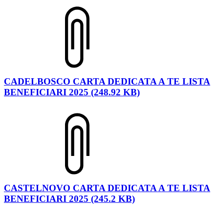
CADELBOSCO CARTA DEDICATA A TE LISTA
BENEFICIARI 2025 (248.92 KB)
CASTELNOVO CARTA DEDICATA A TE LISTA
BENEFICIARI 2025 (245.2 KB)