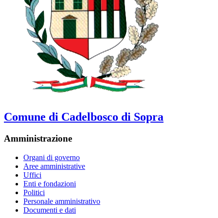
Comune di Cadelbosco di Sopra
Amministrazione
Organi di governo
Aree amministrative
Uffici
Enti e fondazioni
Politici
Personale amministrativo
Documenti e dati