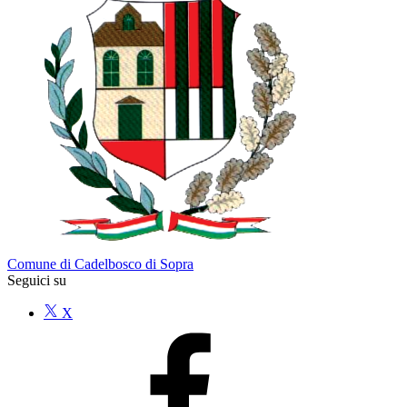
Comune di Cadelbosco di Sopra
Seguici su
X