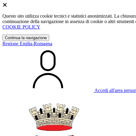
Questo sito utilizza cookie tecnici e statistici anonimizzati. La chiu
continuazione della navigazione in assenza di cookie o altri strumenti d
COOKIE POLICY
Continua la navigazione
Regione Emilia-Romagna
Accedi all'area perso