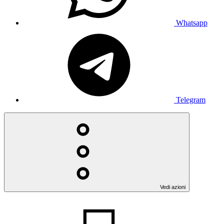
Whatsapp
Telegram
Vedi azioni