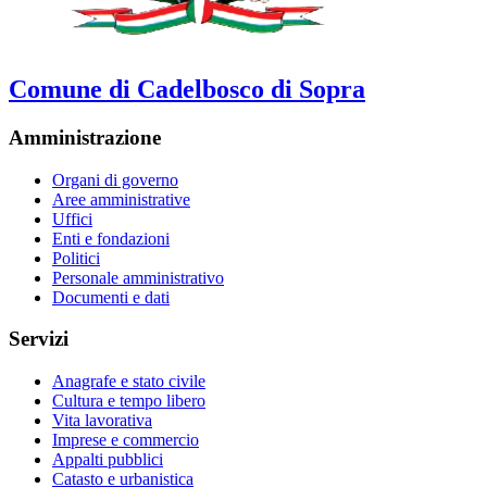
Comune di Cadelbosco di Sopra
Amministrazione
Organi di governo
Aree amministrative
Uffici
Enti e fondazioni
Politici
Personale amministrativo
Documenti e dati
Servizi
Anagrafe e stato civile
Cultura e tempo libero
Vita lavorativa
Imprese e commercio
Appalti pubblici
Catasto e urbanistica