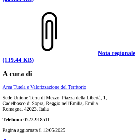
Nota regionale
(139.44 KB)
A cura di
Area Tutela e Valorizzazione del Territorio
Sede Unione Terra di Mezzo, Piazza della Libertà, 1,
Cadelbosco di Sopra, Reggio nell'Emilia, Emilia-
Romagna, 42023, Italia
Telefono:
0522-918511
Pagina aggiornata il 12/05/2025