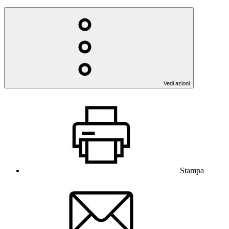
Vedi azioni
Stampa