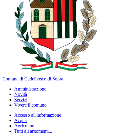
Comune di Cadelbosco di Sopra
Amministrazione
Novità
Servizi
Vivere il comune
Accesso all'informazione
Acqua
Agricoltura
Tutti gli argomenti...