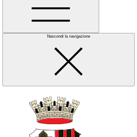
Nascondi la navigazione