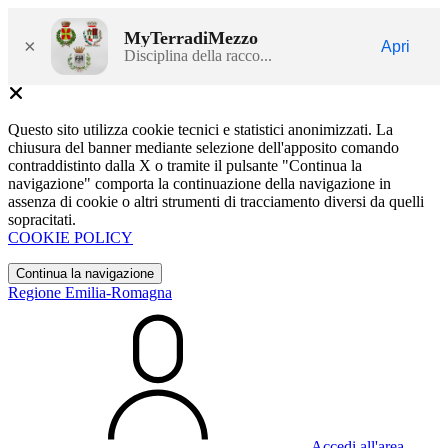
MyTerradiMezzo
×
Apri
Disciplina della racco...
Questo sito utilizza cookie tecnici e statistici anonimizzati. La
chiusura del banner mediante selezione dell'apposito comando
contraddistinto dalla X o tramite il pulsante "Continua la
navigazione" comporta la continuazione della navigazione in
assenza di cookie o altri strumenti di tracciamento diversi da quelli
sopracitati.
COOKIE POLICY
Continua la navigazione
Regione Emilia-Romagna
Accedi all'area