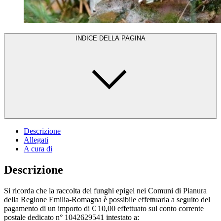
INDICE DELLA PAGINA
Descrizione
Allegati
A cura di
Descrizione
Si ricorda che la raccolta dei funghi epigei nei Comuni di Pianura
della Regione Emilia-Romagna è possibile effettuarla a seguito del
pagamento di un importo di € 10,00 effettuato sul conto corrente
postale dedicato n° 1042629541 intestato a: