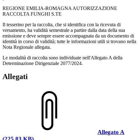
REGIONE EMILIA-ROMAGNA AUTORIZZAZIONE
RACCOLTA FUNGHI S.TE
Il tesserino per la raccolta, che si identifica con la ricevuta di
versamento, ha validità semestrale a partire dalla data della sua
emissione e deve sempre essere accompagnata da un documento di
identità in corso di validità; tutte le informazioni utili si trovano nella
Nota Regionale allegata.
Le modalità di raccolta sono individuate nell'Allegato A della
Determinazione Dirigenziale 2077/2024.
Allegati
Allegato A
(225.83 KB)