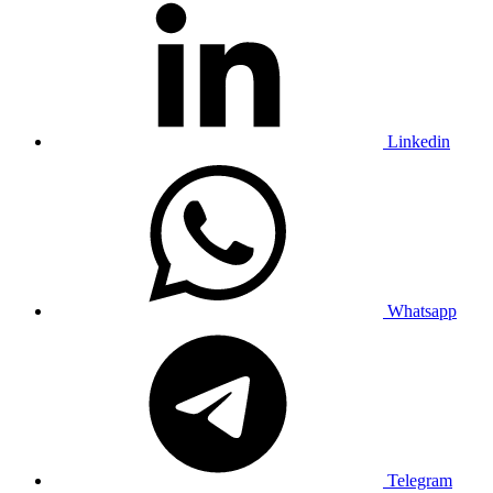
Linkedin
Whatsapp
Telegram