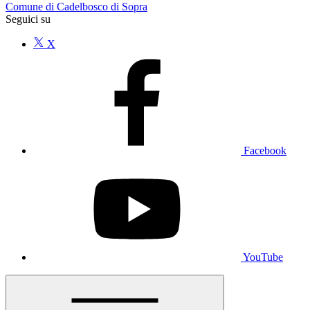
Comune di Cadelbosco di Sopra
Seguici su
X
Facebook
YouTube