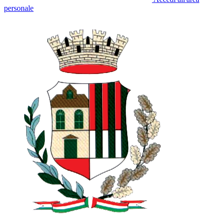
personale