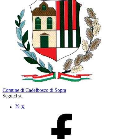
Comune di Cadelbosco di Sopra
Seguici su
X