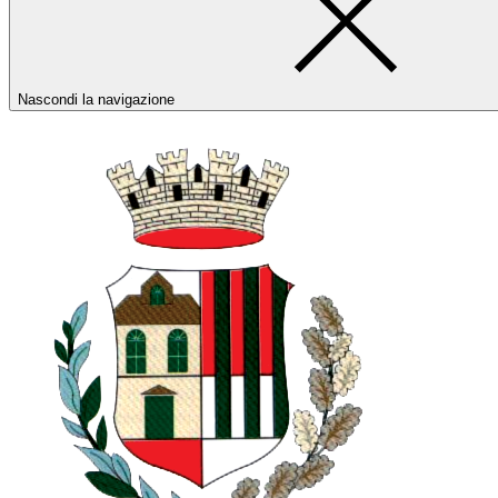
Nascondi la navigazione