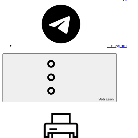
Telegram
Vedi azioni