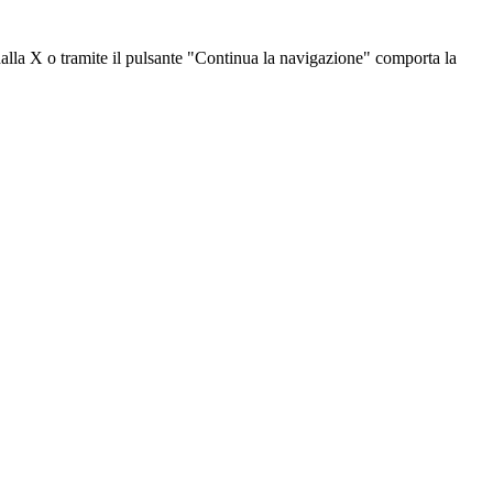
dalla X o tramite il pulsante "Continua la navigazione" comporta la