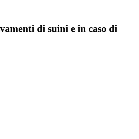
vamenti di suini e in caso di