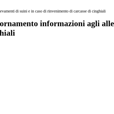
evamenti di suini e in caso di rinvenimento di carcasse di cinghiali
iornamento informazioni agli alle
hiali