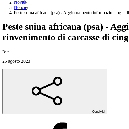
Novità
/
Notizie
/
Peste suina africana (psa) - Aggiornamento informazioni agli all
Peste suina africana (psa) - Agg
rinvenimento di carcasse di cing
Data:
25 agosto 2023
Condividi