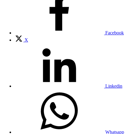
Facebook
X
Linkedin
Whatsapp