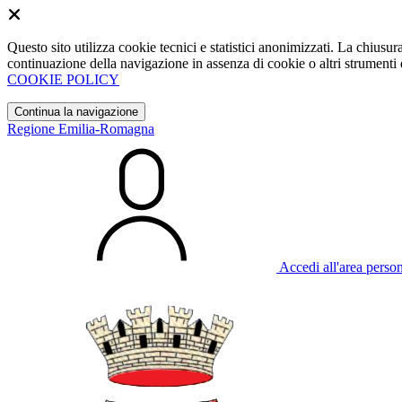
Questo sito utilizza cookie tecnici e statistici anonimizzati. La chiu
continuazione della navigazione in assenza di cookie o altri strumenti d
COOKIE POLICY
Continua la navigazione
Regione Emilia-Romagna
Accedi all'area perso