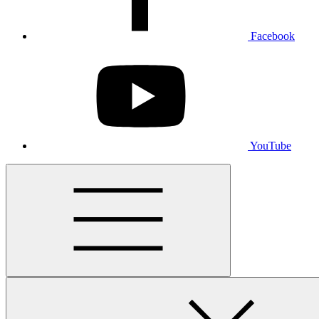
Facebook
YouTube