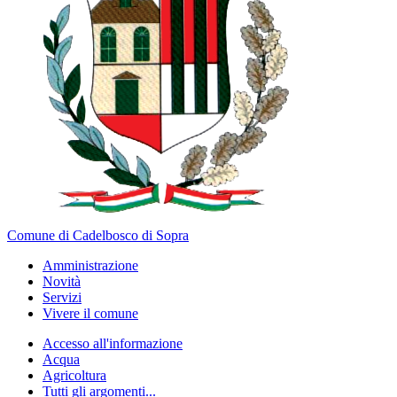
Comune di Cadelbosco di Sopra
Amministrazione
Novità
Servizi
Vivere il comune
Accesso all'informazione
Acqua
Agricoltura
Tutti gli argomenti...