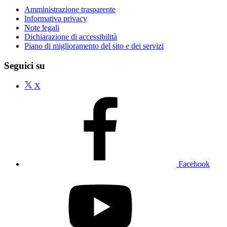
Amministrazione trasparente
Informativa privacy
Note legali
Dichiarazione di accessibilità
Piano di miglioramento del sito e dei servizi
Seguici su
X
Facebook