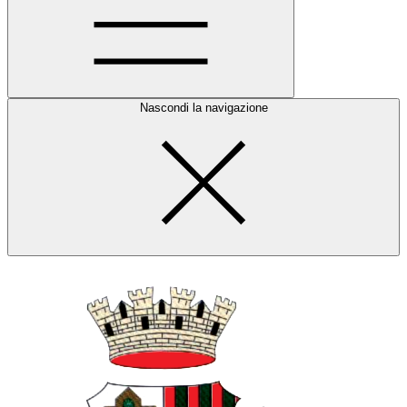
Nascondi la navigazione