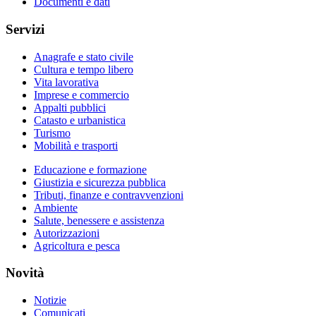
Documenti e dati
Servizi
Anagrafe e stato civile
Cultura e tempo libero
Vita lavorativa
Imprese e commercio
Appalti pubblici
Catasto e urbanistica
Turismo
Mobilità e trasporti
Educazione e formazione
Giustizia e sicurezza pubblica
Tributi, finanze e contravvenzioni
Ambiente
Salute, benessere e assistenza
Autorizzazioni
Agricoltura e pesca
Novità
Notizie
Comunicati