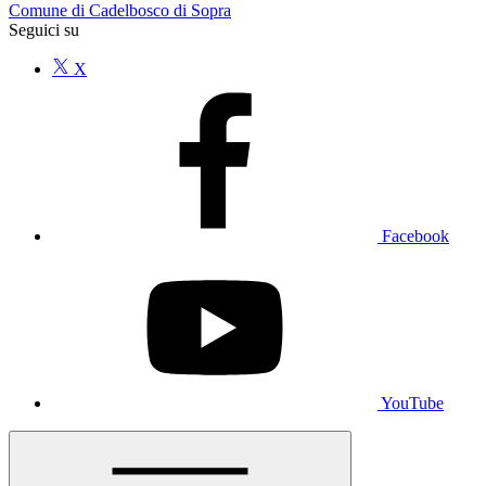
Comune di Cadelbosco di Sopra
Seguici su
X
Facebook
YouTube