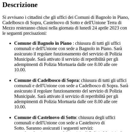
Descrizione
Si avvisano i cittadini che gli uffici dei Comuni di Bagnolo in Piano,
Cadelbosco di Sopra, Castelnovo di Sotto e dell'Unione Terra di
Mezzo resteranno chiusi nella giornata di lunedì 24 aprile 2023 con
le seguenti precisazioni:
Comune di Bagnolo in Piano
: chiusura di tutti gli uffici
comunali e dell'Unione con sede a Bagnolo in Piano. Sarà
assicurato il regolare funzionamento del servizio di Polizia
Municipale. Sarà attivato il servizio di reperibilità per gli
adempimenti di Polizia Mortuaria dalle ore 8.00 alle ore
10.00.
Comune di Cadelbosco di Sopra
: chiusura di tutti gli uffici
comunali e dell'Unione con sede a Cadelbosco di Sopra. Sarà
assicurato il regolare funzionamento del servizio di Polizia
Municipale. Sarà attivato il servizio di reperibilità per gli
adempimenti di Polizia Mortuaria dalle ore 8.00 alle ore
10.00.
Comune di Castelnovo di Sotto
: chiusura degli uffici
comunali e dell'Unione con sede a Castelnovo di
Sotto. Saranno assicurati i seguenti servizi: