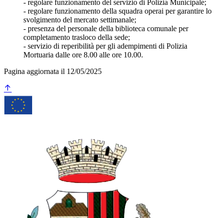
- regolare funzionamento del servizio di Polizia Municipale;
- regolare funzionamento della squadra operai per garantire lo
svolgimento del mercato settimanale;
- presenza del personale della biblioteca comunale per
completamento trasloco della sede;
- servizio di reperibilità per gli adempimenti di Polizia
Mortuaria dalle ore 8.00 alle ore 10.00.
Pagina aggiornata il 12/05/2025