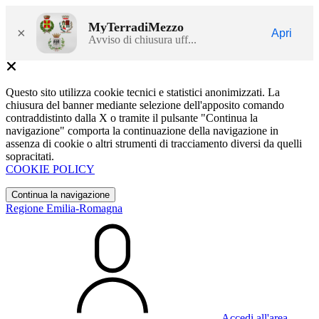
MyTerradiMezzo
×
Apri
Avviso di chiusura uff...
Questo sito utilizza cookie tecnici e statistici anonimizzati. La
chiusura del banner mediante selezione dell'apposito comando
contraddistinto dalla X o tramite il pulsante "Continua la
navigazione" comporta la continuazione della navigazione in
assenza di cookie o altri strumenti di tracciamento diversi da quelli
sopracitati.
COOKIE POLICY
Continua la navigazione
Regione Emilia-Romagna
Accedi all'area