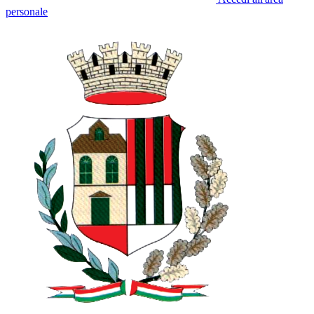
personale