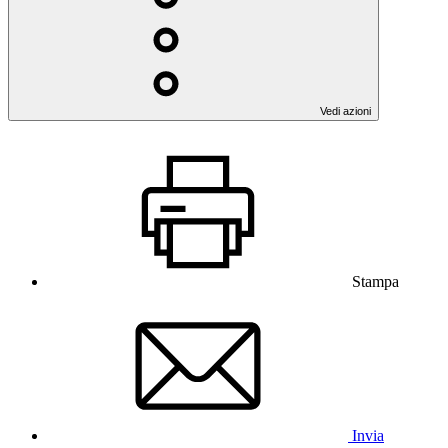
Vedi azioni
Stampa
Invia