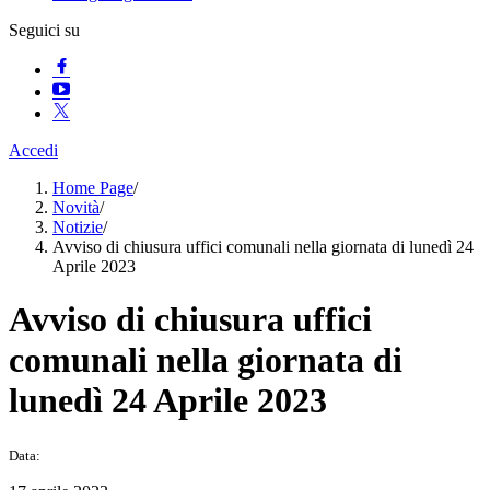
Seguici su
Accedi
Home Page
/
Novità
/
Notizie
/
Avviso di chiusura uffici comunali nella giornata di lunedì 24
Aprile 2023
Avviso di chiusura uffici
comunali nella giornata di
lunedì 24 Aprile 2023
Data: