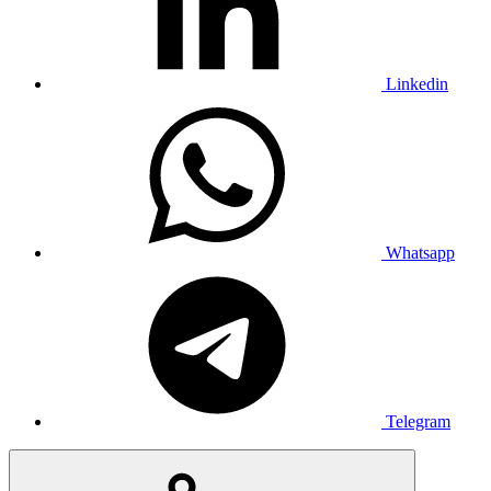
Linkedin
Whatsapp
Telegram