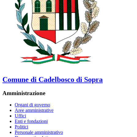
Comune di Cadelbosco di Sopra
Amministrazione
Organi di governo
Aree amministrative
Uffici
Enti e fondazioni
Politici
Personale amministrativo