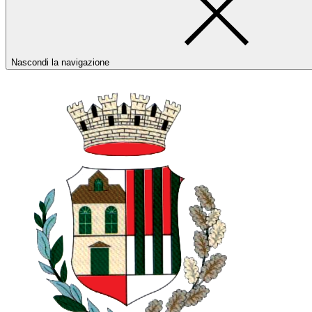
Nascondi la navigazione