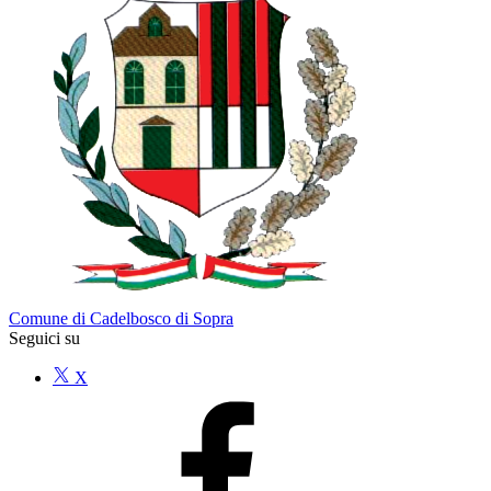
Comune di Cadelbosco di Sopra
Seguici su
X