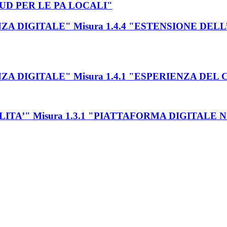
LOUD PER LE PA LOCALI"
INANZA DIGITALE" Misura 1.4.4 "ESTENSIONE 
NANZA DIGITALE" Misura 1.4.1 "ESPERIENZA DEL
BILITA’" Misura 1.3.1 "PIATTAFORMA DIGITALE