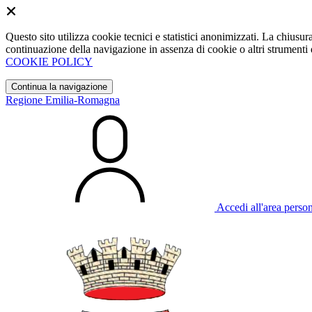
Questo sito utilizza cookie tecnici e statistici anonimizzati. La chiu
continuazione della navigazione in assenza di cookie o altri strumenti d
COOKIE POLICY
Continua la navigazione
Regione Emilia-Romagna
Accedi all'area perso