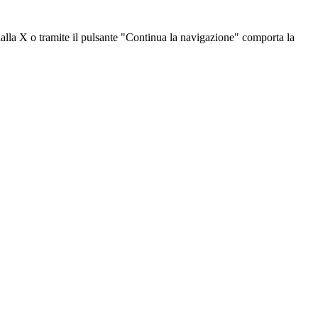
dalla X o tramite il pulsante "Continua la navigazione" comporta la