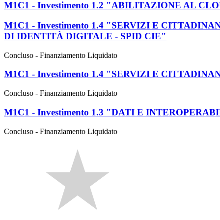
M1C1 - Investimento 1.2 "ABILITAZIONE AL C
M1C1 - Investimento 1.4 "SERVIZI E CITTAD
DI IDENTITÀ DIGITALE - SPID CIE"
Concluso - Finanziamento Liquidato
M1C1 - Investimento 1.4 "SERVIZI E CITTADI
Concluso - Finanziamento Liquidato
M1C1 - Investimento 1.3 "DATI E INTEROPERA
Concluso - Finanziamento Liquidato