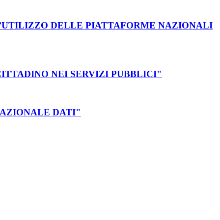
DELL’UTILIZZO DELLE PIATTAFORME NAZIONALI
 CITTADINO NEI SERVIZI PUBBLICI"
 NAZIONALE DATI"